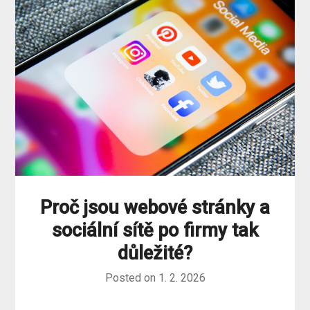
Proč jsou webové stránky a
sociální sítě po firmy tak
důležité?
Posted on
1. 2. 2026