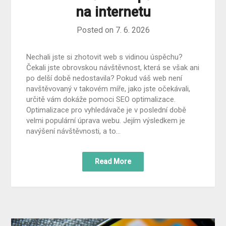
na internetu
Posted on
7. 6. 2026
Nechali jste si zhotovit web s vidinou úspěchu?
Čekali jste obrovskou návštěvnost, která se však ani
po delší době nedostavila? Pokud váš web není
navštěvovaný v takovém míře, jako jste očekávali,
určitě vám dokáže pomoci SEO optimalizace.
Optimalizace pro vyhledávače je v poslední době
velmi populární úprava webu. Jejím výsledkem je
navýšení návštěvnosti, a to…
Read More