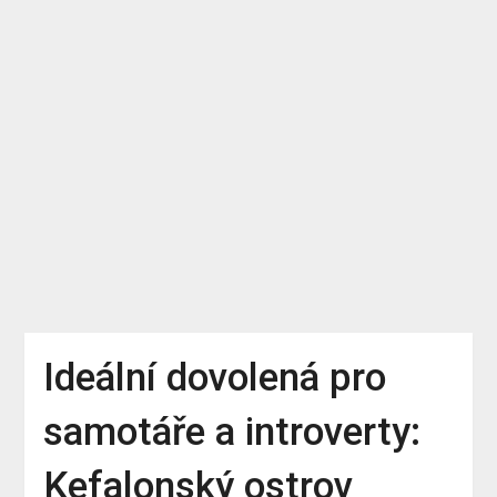
Ideální dovolená pro
samotáře a introverty:
Kefalonský ostrov