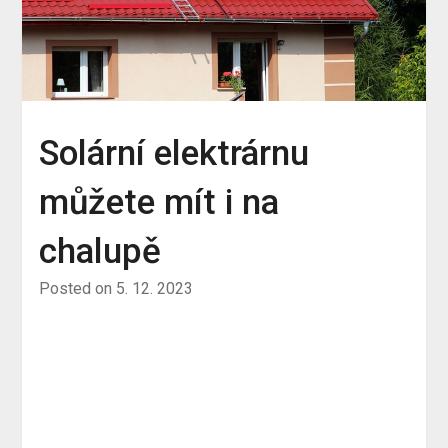
Solární elektrárnu
můžete mít i na
chalupě
Posted on
5. 12. 2023