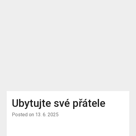
Ubytujte své přátele
Posted on
13. 6. 2025